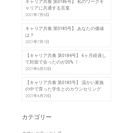
キャリア共奏 第0186号】 私のワークキ
ャリアに共通する言葉
2021年7月6日
キャリア共奏 第0185号】 あなたの価値
は？
2021年7月1日
【キャリア共奏 第0184号】 6ヶ月経過し
て対面で会ったのが20% ！
2021年6月30日
【キャリア共奏 第0183号】 温かい家族
の中で育った学生とのカウンセリング
2021年6月29日
カテゴリー