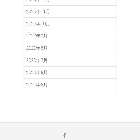
2020年11月
2020年10月
2020年9月
2020年8月
2020年7月
2020年6月
2020年5月
メ
Facebook