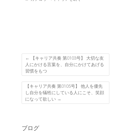
←
【キャリア共奏 第0103号】 大切な友
人にかける言葉を、自分にかけてあげる
習慣をもつ
【キャリア共奏 第0105号】 他人を優先
し自分を犠牲にしている人にこそ、笑顔
になって欲しい
→
ブログ