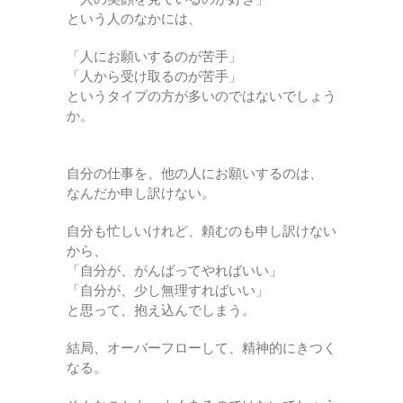
という人のなかには、
「人にお願いするのが苦手」
「人から受け取るのが苦手」
というタイプの方が多いのではないでしょう
か。
自分の仕事を、他の人にお願いするのは、
なんだか申し訳けない。
自分も忙しいけれど、頼むのも申し訳けない
から、
「自分が、がんばってやればいい」
「自分が、少し無理すればいい」
と思って、抱え込んでしまう。
結局、オーバーフローして、精神的にきつく
なる。