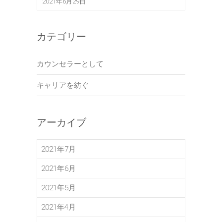
2021年6月29日
カテゴリー
カウンセラーとして
キャリアを紡ぐ
アーカイブ
2021年7月
2021年6月
2021年5月
2021年4月