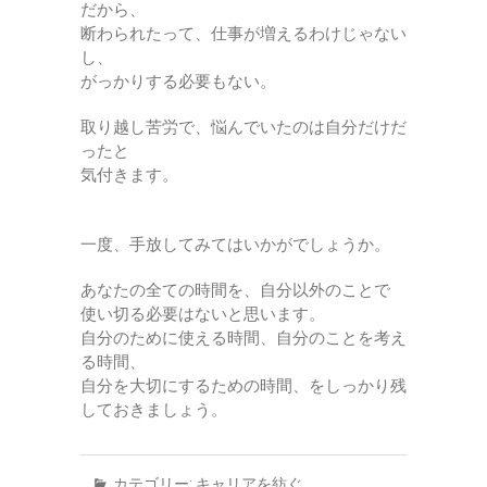
だから、
断わられたって、仕事が増えるわけじゃない
し、
がっかりする必要もない。
取り越し苦労で、悩んでいたのは自分だけだ
ったと
気付きます。
一度、手放してみてはいかがでしょうか。
あなたの全ての時間を、自分以外のことで
使い切る必要はないと思います。
自分のために使える時間、自分のことを考え
る時間、
自分を大切にするための時間、をしっかり残
しておきましょう。
カテゴリー:
キャリアを紡ぐ