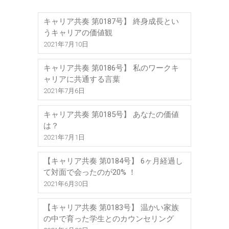
キャリア共奏 第0187号】 終身成長とい
うキャリアの価値観
2021年7月10日
キャリア共奏 第0186号】 私のワークキ
ャリアに共通する言葉
2021年7月6日
キャリア共奏 第0185号】 あなたの価値
は？
2021年7月1日
【キャリア共奏 第0184号】 6ヶ月経過し
て対面で会ったのが20% ！
2021年6月30日
【キャリア共奏 第0183号】 温かい家族
の中で育った学生とのカウンセリング