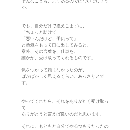
そんなことも、よくあるのではないでしょう
か。
でも、自分だけで抱えこまずに、
「ちょっと助けて」
「悪いんだけど、手伝って」
と勇気をもって口に出してみると、
案外、その言葉を、仕事を、
誰かが、受け取ってくれるものです。
気をつかって頼まなかったのが、
ばかばかしく思えるくらい、あっさりとで
す。
やってくれたら、それをありがたく受け取っ
て、
ありがとうと言えば良いのだと思います。
それに、もともと自分でやるつもりだったの