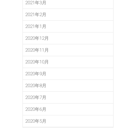
2021年3月
2021年2月
2021年1月
2020年12月
2020年11月
2020年10月
2020年9月
2020年8月
2020年7月
2020年6月
2020年5月