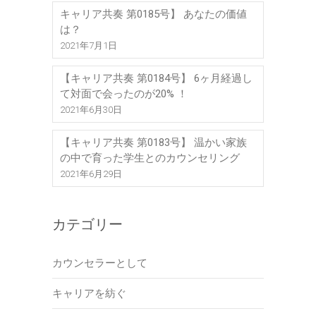
キャリア共奏 第0185号】 あなたの価値
は？
2021年7月1日
【キャリア共奏 第0184号】 6ヶ月経過し
て対面で会ったのが20% ！
2021年6月30日
【キャリア共奏 第0183号】 温かい家族
の中で育った学生とのカウンセリング
2021年6月29日
カテゴリー
カウンセラーとして
キャリアを紡ぐ