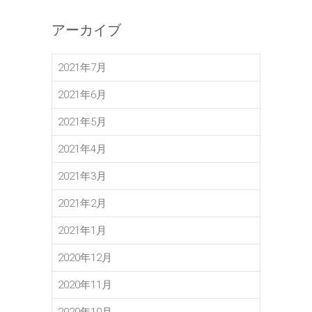
アーカイブ
2021年7月
2021年6月
2021年5月
2021年4月
2021年3月
2021年2月
2021年1月
2020年12月
2020年11月