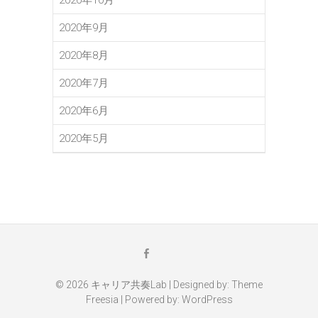
2020年10月
2020年9月
2020年8月
2020年7月
2020年6月
2020年5月
メ
Facebook
ー
ル
© 2026
キャリア共奏Lab
| Designed by:
Theme
Freesia
| Powered by:
WordPress