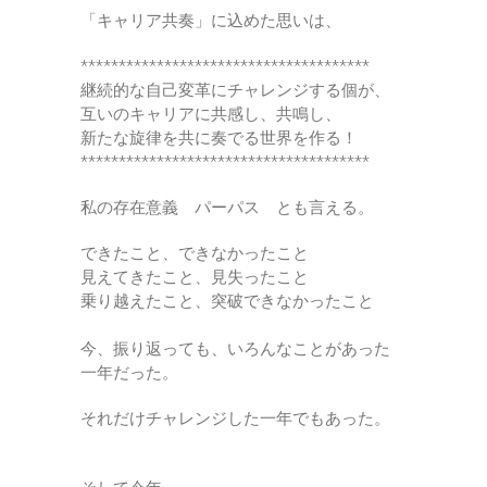
「キャリア共奏」に込めた思いは、
**************************************
継続的な自己変革にチャレンジする個が、
互いのキャリアに共感し、共鳴し、
新たな旋律を共に奏でる世界を作る！
**************************************
私の存在意義 パーパス とも言える。
できたこと、できなかったこと
見えてきたこと、見失ったこと
乗り越えたこと、突破できなかったこと
今、振り返っても、いろんなことがあった
一年だった。
それだけチャレンジした一年でもあった。