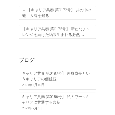
←
【キャリア共奏 第0173号】 井の中の
蛙、大海を知る
【キャリア共奏 第0175号】 新たなチャ
レンジを続けた結果生まれる必然
→
ブログ
キャリア共奏 第0187号】 終身成長とい
うキャリアの価値観
2021年7月10日
キャリア共奏 第0186号】 私のワークキ
ャリアに共通する言葉
2021年7月6日