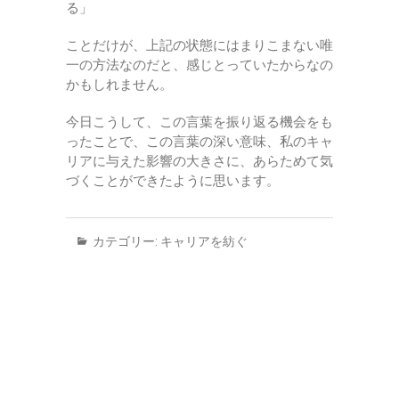
る」
ことだけが、上記の状態にはまりこまない唯
一の方法なのだと、感じとっていたからなの
かもしれません。
今日こうして、この言葉を振り返る機会をも
ったことで、この言葉の深い意味、私のキャ
リアに与えた影響の大きさに、あらためて気
づくことができたように思います。
カテゴリー:
キャリアを紡ぐ