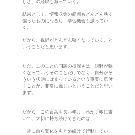
しさ」の経験も減っていく。
結果として、情報収集の範囲もどんどん狭く
偏ったものになるし、学習機会も減ってい
く。
だから、視野がどんどん狭くなっていく、と
いうことだと思います。
ただ、このことの問題の根深さは、視野が狭
くなっていくそのことだけでなく、自分がそ
ういう状態にはまっているという事実に気付
くことが、非常に難しいということだと思い
ます。
だから、この言葉を長い年月、私が手帳に書
いて、大切に持ち続けてきたのは、
「常に自ら変化をもとめ続けて行動してい