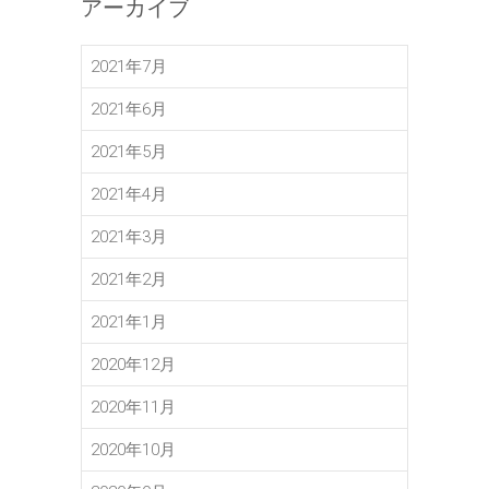
アーカイブ
2021年7月
2021年6月
2021年5月
2021年4月
2021年3月
2021年2月
2021年1月
2020年12月
2020年11月
2020年10月