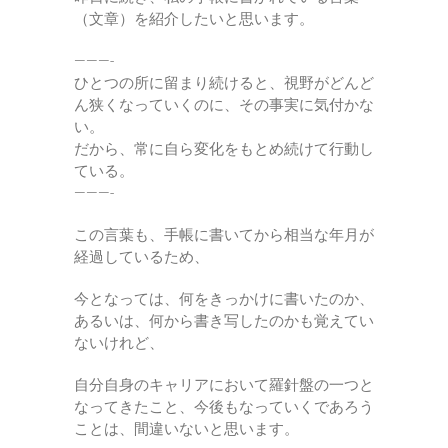
（文章）を紹介したいと思います。
———-
ひとつの所に留まり続けると、視野がどんど
ん狭くなっていくのに、その事実に気付かな
い。
だから、常に自ら変化をもとめ続けて行動し
ている。
———-
この言葉も、手帳に書いてから相当な年月が
経過しているため、
今となっては、何をきっかけに書いたのか、
あるいは、何から書き写したのかも覚えてい
ないけれど、
自分自身のキャリアにおいて羅針盤の一つと
なってきたこと、今後もなっていくであろう
ことは、間違いないと思います。