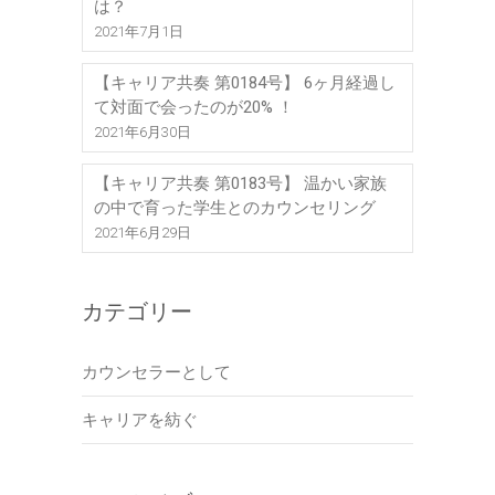
は？
2021年7月1日
【キャリア共奏 第0184号】 6ヶ月経過し
て対面で会ったのが20% ！
2021年6月30日
【キャリア共奏 第0183号】 温かい家族
の中で育った学生とのカウンセリング
2021年6月29日
カテゴリー
カウンセラーとして
キャリアを紡ぐ