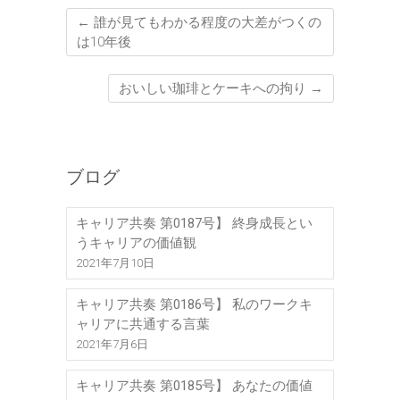
←
誰が見てもわかる程度の大差がつくの
は10年後
おいしい珈琲とケーキへの拘り
→
ブログ
キャリア共奏 第0187号】 終身成長とい
うキャリアの価値観
2021年7月10日
キャリア共奏 第0186号】 私のワークキ
ャリアに共通する言葉
2021年7月6日
キャリア共奏 第0185号】 あなたの価値