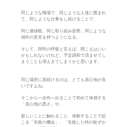
同じような職場で、同じような人達に囲まれ
て、同じような仕事をし続けることで、
同じ価値観、同じ取り組み姿勢、同じような
傾向の意見を持つようになる。
そして、阿吽の呼吸と言えば、聞こえはいい
かもしれないけれど、予定調和で済ませてし
まうことも増えきてしまうかと思います。
同じ場所に居続けるのは、とても居心地が良
いですよね。
そこから一歩外へ出ることで初めて体感する
「居心地の悪さ」や、
新しいことに触れること、体験することで起
こる「失敗の機会」、「失敗した時の恥ずか