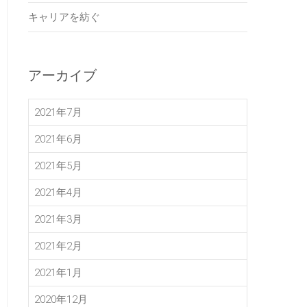
キャリアを紡ぐ
アーカイブ
2021年7月
2021年6月
2021年5月
2021年4月
2021年3月
2021年2月
2021年1月
2020年12月