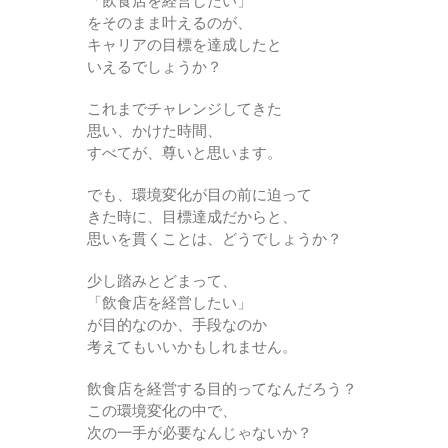
「飲食店を経営したい」
をそのまま叶えるのが、
キャリアの目標を達成したと
いえるでしょうか？
これまでチャレンジしてきた
思い、かけた時間、
すべてが、尊いと思います。
でも、環境変化が目の前に迫って
きた時に、目標達成だからと、
思いを貫くことは、どうでしょうか？
少し踏みとどまって、
「飲食店を経営したい」
が目的なのか、手段なのか
考えてもいいかもしれません。
飲食店を経営する目的ってなんだろう？
この環境変化の中で、
次の一手が必要なんじゃないか？