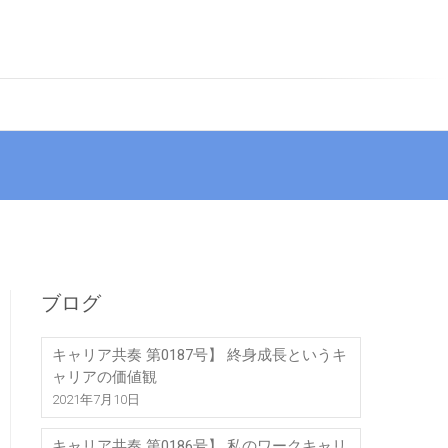
ブログ
キャリア共奏 第0187号】 終身成長というキ
ャリアの価値観
2021年7月10日
キャリア共奏 第0186号】 私のワークキャリ