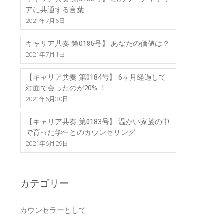
アに共通する言葉
2021年7月6日
キャリア共奏 第0185号】 あなたの価値は？
2021年7月1日
【キャリア共奏 第0184号】 6ヶ月経過して
対面で会ったのが20% ！
2021年6月30日
【キャリア共奏 第0183号】 温かい家族の中
で育った学生とのカウンセリング
2021年6月29日
カテゴリー
カウンセラーとして