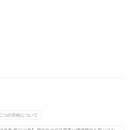
の二つの方向について