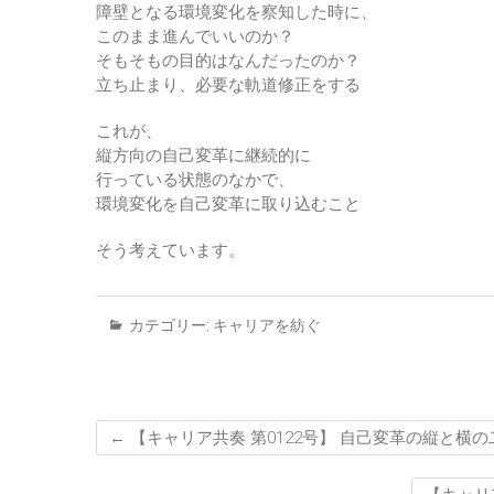
障壁となる環境変化を察知した時に、
このまま進んでいいのか？
そもそもの目的はなんだったのか？
立ち止まり、必要な軌道修正をする
これが、
縦方向の自己変革に継続的に
行っている状態のなかで、
環境変化を自己変革に取り込むこと
そう考えています。
カテゴリー:
キャリアを紡ぐ
←
【キャリア共奏 第0122号】 自己変革の縦と横