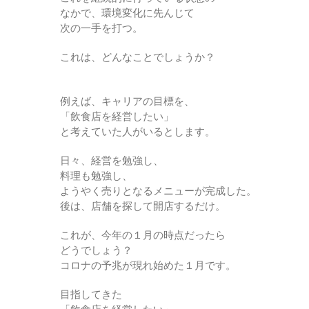
なかで、環境変化に先んじて
次の一手を打つ。
これは、どんなことでしょうか？
例えば、キャリアの目標を、
「飲食店を経営したい」
と考えていた人がいるとします。
日々、経営を勉強し、
料理も勉強し、
ようやく売りとなるメニューが完成した。
後は、店舗を探して開店するだけ。
これが、今年の１月の時点だったら
どうでしょう？
コロナの予兆が現れ始めた１月です。
目指してきた