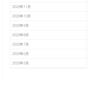
2020年11月
2020年10月
2020年9月
2020年8月
2020年7月
2020年6月
2020年5月