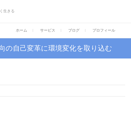
く生きる
ホーム
サービス
ブログ
プロフィール
縦方向の自己変革に環境変化を取り込む