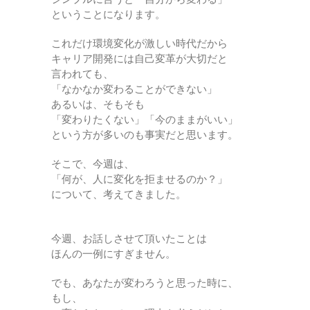
ということになります。
これだけ環境変化が激しい時代だから
キャリア開発には自己変革が大切だと
言われても、
「なかなか変わることができない」
あるいは、そもそも
「変わりたくない」「今のままがいい」
という方が多いのも事実だと思います。
そこで、今週は、
「何が、人に変化を拒ませるのか？」
について、考えてきました。
今週、お話しさせて頂いたことは
ほんの一例にすぎません。
でも、あなたが変わろうと思った時に、
もし、