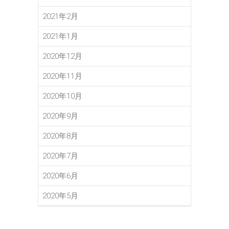
2021年2月
2021年1月
2020年12月
2020年11月
2020年10月
2020年9月
2020年8月
2020年7月
2020年6月
2020年5月