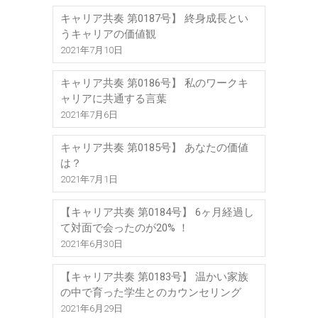
キャリア共奏 第0187号】 終身成長とい
うキャリアの価値観
2021年7月10日
キャリア共奏 第0186号】 私のワークキ
ャリアに共通する言葉
2021年7月6日
キャリア共奏 第0185号】 あなたの価値
は？
2021年7月1日
【キャリア共奏 第0184号】 6ヶ月経過し
て対面で会ったのが20% ！
2021年6月30日
【キャリア共奏 第0183号】 温かい家族
の中で育った学生とのカウンセリング
2021年6月29日