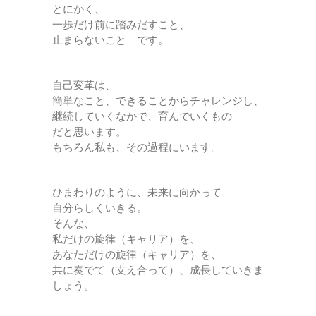
とにかく、
一歩だけ前に踏みだすこと、
止まらないこと です。
自己変革は、
簡単なこと、できることからチャレンジし、
継続していくなかで、育んでいくもの
だと思います。
もちろん私も、その過程にいます。
ひまわりのように、未来に向かって
自分らしくいきる。
そんな、
私だけの旋律（キャリア）を、
あなただけの旋律（キャリア）を、
共に奏でて（支え合って）、成長していきま
しょう。