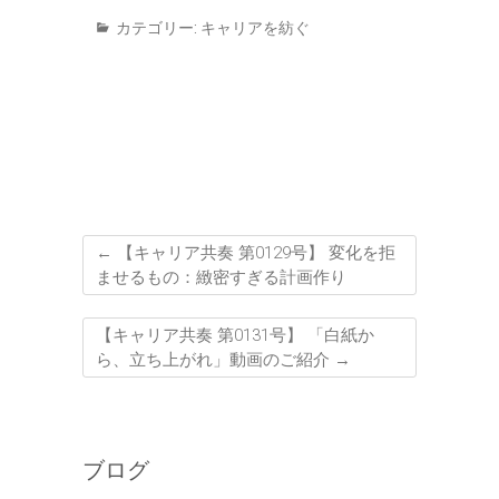
カテゴリー:
キャリアを紡ぐ
←
【キャリア共奏 第0129号】 変化を拒
ませるもの：緻密すぎる計画作り
【キャリア共奏 第0131号】 「白紙か
ら、立ち上がれ」動画のご紹介
→
ブログ