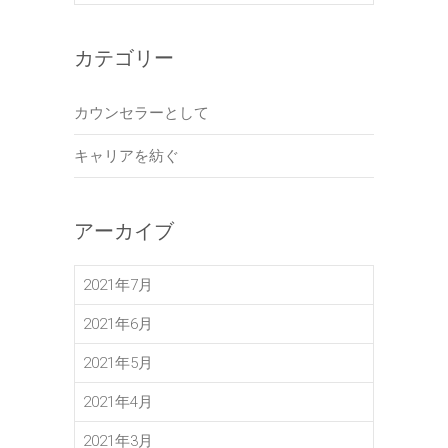
カテゴリー
カウンセラーとして
キャリアを紡ぐ
アーカイブ
2021年7月
2021年6月
2021年5月
2021年4月
2021年3月