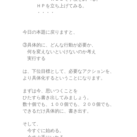
ＨＰを立ち上げてみる。
・・・・
今日の本題に戻りますと、
③具体的に、どんな行動が必要か、
何を変えないといけないのか考え
実行する
は、下位目標として、必要なアクションを、
より具体化するということになります。
まずは今、思いつくことを
ひたすら書き出してみましょう。
数十個でも、１００個でも、２００個でも、
できるだけ具体的に、書き出す。
そして、
今すぐに始める。