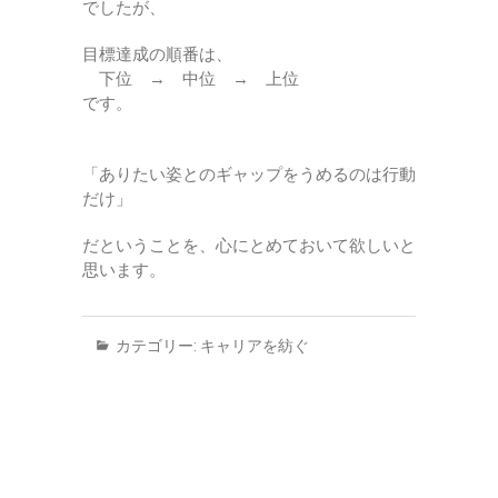
でしたが、
目標達成の順番は、
下位 → 中位 → 上位
です。
「ありたい姿とのギャップをうめるのは行動
だけ」
だということを、心にとめておいて欲しいと
思います。
カテゴリー:
キャリアを紡ぐ