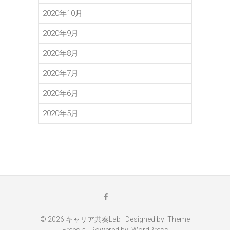
2020年10月
2020年9月
2020年8月
2020年7月
2020年6月
2020年5月
メ
Facebook
ー
ル
© 2026
キャリア共奏Lab
| Designed by:
Theme