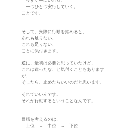
今すぐ手にいれる。
一つひとつ実行していく。
ことです。
そして、実際に行動を始めると、
あれも足りない、
これも足りない、
ことに気付きます。
逆に、最初は必要と思っていたけど、
これは違ったな、と気付くこともあります
が、
そしたら、止めたらいいのだと思います。
それでいいんです。
それが行動するということなんです。
目標を考えるのは、
上位 → 中位 → 下位