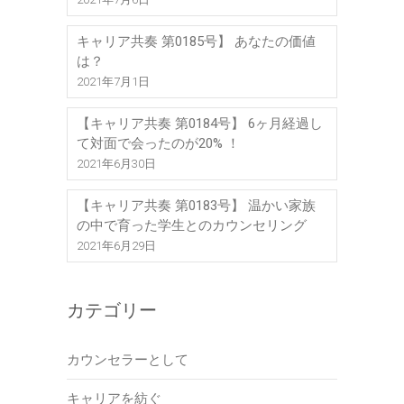
キャリア共奏 第0185号】 あなたの価値
は？
2021年7月1日
【キャリア共奏 第0184号】 6ヶ月経過し
て対面で会ったのが20% ！
2021年6月30日
【キャリア共奏 第0183号】 温かい家族
の中で育った学生とのカウンセリング
2021年6月29日
カテゴリー
カウンセラーとして
キャリアを紡ぐ