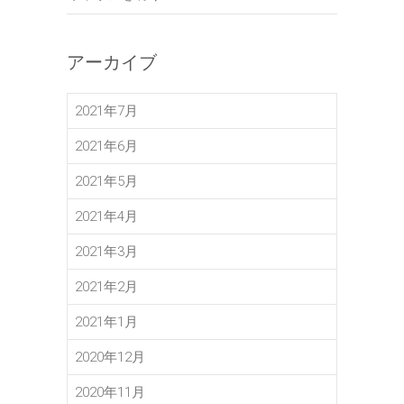
アーカイブ
2021年7月
2021年6月
2021年5月
2021年4月
2021年3月
2021年2月
2021年1月
2020年12月
2020年11月