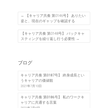
←
【キャリア共奏 第0146号】 ありたい
姿と、現在のギャップを確認する
【キャリア共奏 第0148号】 バックキャ
スティングを繰り返し行う必要性
→
ブログ
キャリア共奏 第0187号】 終身成長とい
うキャリアの価値観
2021年7月10日
キャリア共奏 第0186号】 私のワークキ
ャリアに共通する言葉
2021年7月6日