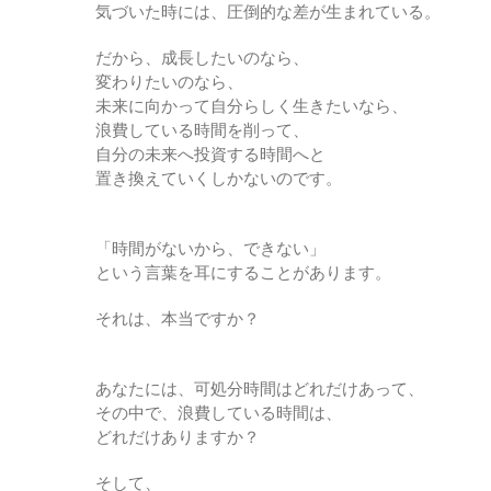
気づいた時には、圧倒的な差が生まれている。
だから、成長したいのなら、
変わりたいのなら、
未来に向かって自分らしく生きたいなら、
浪費している時間を削って、
自分の未来へ投資する時間へと
置き換えていくしかないのです。
「時間がないから、できない」
という言葉を耳にすることがあります。
それは、本当ですか？
あなたには、可処分時間はどれだけあって、
その中で、浪費している時間は、
どれだけありますか？
そして、