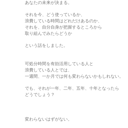
あなたの未来が決まる。
それを今、どう使っているか、
浪費している時間はどれだけあるのか、
それを、自分自身が把握するところから
取り組んでみたらどうか
という話をしました。
可処分時間を有効活用している人と
浪費している人とでは、
一週間、一か月では何も変わらないかもしれない。
でも、それが一年、二年、五年、十年となったら
どうでしょう？
変わらないはずがない。