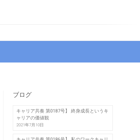
ブログ
キャリア共奏 第0187号】 終身成長というキ
ャリアの価値観
2021年7月10日
キャリア共奏 第0186号】 私のワークキャリ