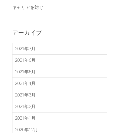
キャリアを紡ぐ
アーカイブ
2021年7月
2021年6月
2021年5月
2021年4月
2021年3月
2021年2月
2021年1月
2020年12月