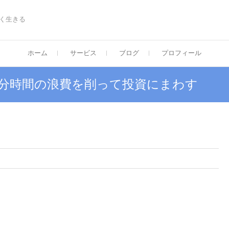
く生きる
ホーム
サービス
ブログ
プロフィール
可処分時間の浪費を削って投資にまわす