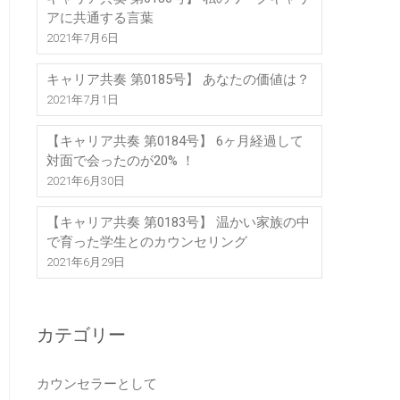
アに共通する言葉
2021年7月6日
キャリア共奏 第0185号】 あなたの価値は？
2021年7月1日
【キャリア共奏 第0184号】 6ヶ月経過して
対面で会ったのが20% ！
2021年6月30日
【キャリア共奏 第0183号】 温かい家族の中
で育った学生とのカウンセリング
2021年6月29日
カテゴリー
カウンセラーとして