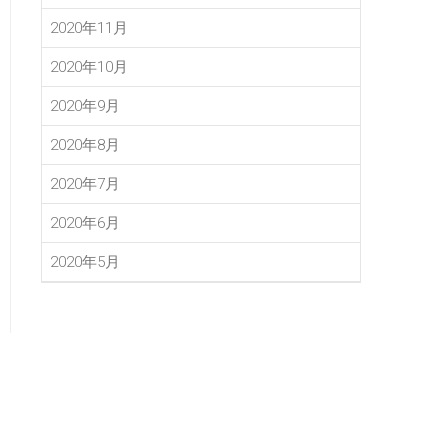
2020年11月
2020年10月
2020年9月
2020年8月
2020年7月
2020年6月
2020年5月