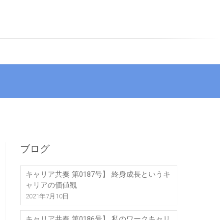
ブログ
キャリア共奏 第0187号】 終身成長というキ
ャリアの価値観
2021年7月10日
キャリア共奏 第0186号】 私のワークキャリ