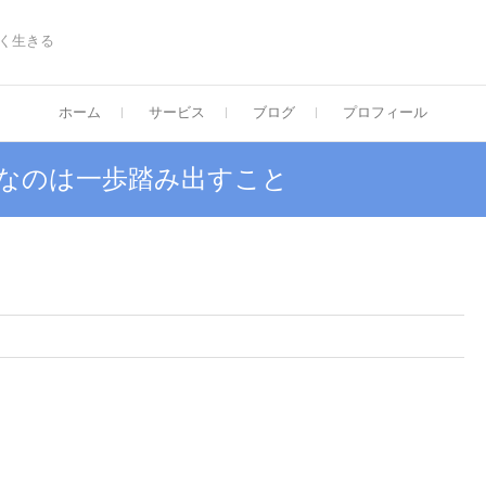
く生きる
ホーム
サービス
ブログ
プロフィール
大切なのは一歩踏み出すこと