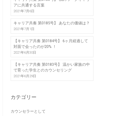
アに共通する言葉
2021年7月6日
キャリア共奏 第0185号】 あなたの価値は？
2021年7月1日
【キャリア共奏 第0184号】 6ヶ月経過して
対面で会ったのが20% ！
2021年6月30日
【キャリア共奏 第0183号】 温かい家族の中
で育った学生とのカウンセリング
2021年6月29日
カテゴリー
カウンセラーとして