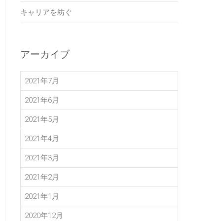
キャリアを紡ぐ
アーカイブ
2021年7月
2021年6月
2021年5月
2021年4月
2021年3月
2021年2月
2021年1月
2020年12月