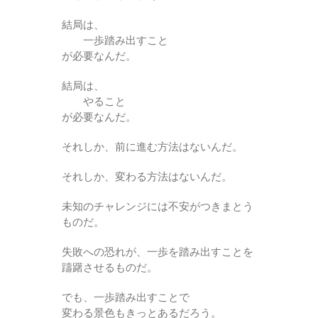
結局は、
一歩踏み出すこと
が必要なんだ。
結局は、
やること
が必要なんだ。
それしか、前に進む方法はないんだ。
それしか、変わる方法はないんだ。
未知のチャレンジには不安がつきまとう
ものだ。
失敗への恐れが、一歩を踏み出すことを
躊躇させるものだ。
でも、一歩踏み出すことで
変わる景色もきっとあるだろう。