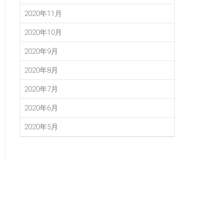
2020年11月
2020年10月
2020年9月
2020年8月
2020年7月
2020年6月
2020年5月