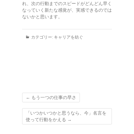
れ、次の行動までのスピードがどんどん早く
なっていく新たな感覚が、実感できるのでは
ないかと思います。
カテゴリー:
キャリアを紡ぐ
←
もう一つの仕事の早さ
「いつかいつかと思うなら、今」名言を
使って行動をかえる
→