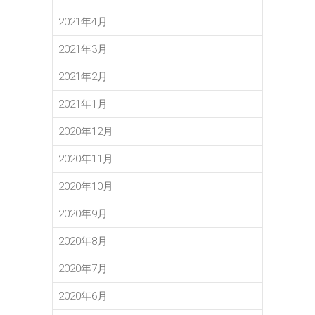
2021年4月
2021年3月
2021年2月
2021年1月
2020年12月
2020年11月
2020年10月
2020年9月
2020年8月
2020年7月
2020年6月