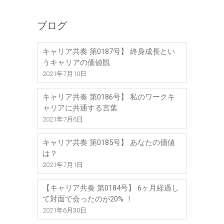
ブログ
キャリア共奏 第0187号】 終身成長とい
うキャリアの価値観
2021年7月10日
キャリア共奏 第0186号】 私のワークキ
ャリアに共通する言葉
2021年7月6日
キャリア共奏 第0185号】 あなたの価値
は？
2021年7月1日
【キャリア共奏 第0184号】 6ヶ月経過し
て対面で会ったのが20% ！
2021年6月30日