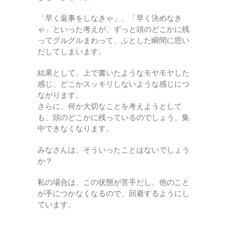
「早く返事をしなきゃ」、「早く決めなき
ゃ」といった考えが、ずっと頭のどこかに残
ってグルグルまわって、ふとした瞬間に思い
だしてしまいます。
結果として、上で書いたようなモヤモヤした
感じ、どこかスッキリしないような感じにつ
ながります。
さらに、何か大切なことを考えようとして
も、頭のどこかに残っているのでしょう、集
中できなくなります。
みなさんは、そういったことはないでしょう
か？
私の場合は、この状態が苦手だし、他のこと
が手につかなくなるので、回避するようにし
ています。