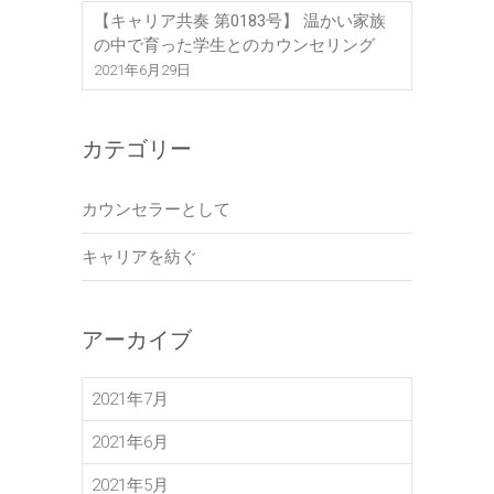
【キャリア共奏 第0183号】 温かい家族
の中で育った学生とのカウンセリング
2021年6月29日
カテゴリー
カウンセラーとして
キャリアを紡ぐ
アーカイブ
2021年7月
2021年6月
2021年5月