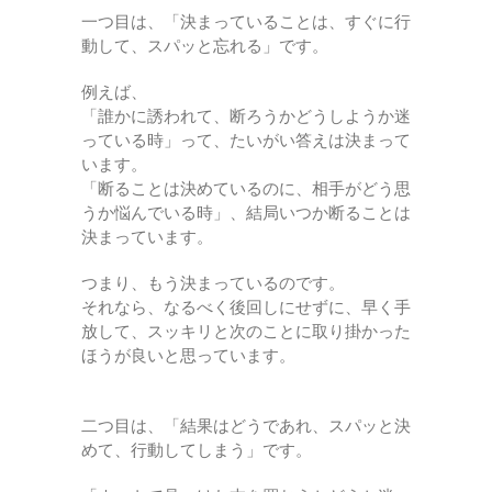
一つ目は、「決まっていることは、すぐに行
動して、スパッと忘れる」です。
例えば、
「誰かに誘われて、断ろうかどうしようか迷
っている時」って、たいがい答えは決まって
います。
「断ることは決めているのに、相手がどう思
うか悩んでいる時」、結局いつか断ることは
決まっています。
つまり、もう決まっているのです。
それなら、なるべく後回しにせずに、早く手
放して、スッキリと次のことに取り掛かった
ほうが良いと思っています。
二つ目は、「結果はどうであれ、スパッと決
めて、行動してしまう」です。