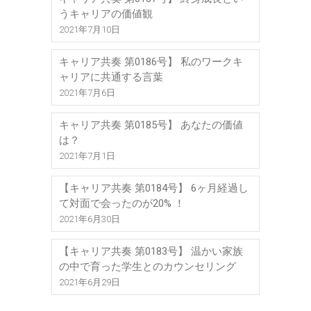
うキャリアの価値観
2021年7月10日
キャリア共奏 第0186号】 私のワークキ
ャリアに共通する言葉
2021年7月6日
キャリア共奏 第0185号】 あなたの価値
は？
2021年7月1日
【キャリア共奏 第0184号】 6ヶ月経過し
て対面で会ったのが20% ！
2021年6月30日
【キャリア共奏 第0183号】 温かい家族
の中で育った学生とのカウンセリング
2021年6月29日