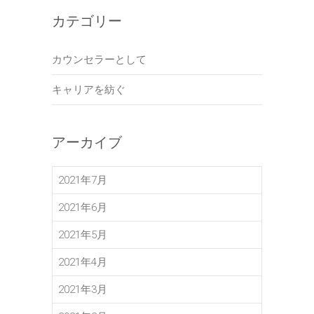
カテゴリー
カウンセラーとして
キャリアを紡ぐ
アーカイブ
2021年7月
2021年6月
2021年5月
2021年4月
2021年3月