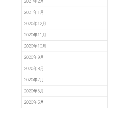
2021年2月
2021年1月
2020年12月
2020年11月
2020年10月
2020年9月
2020年8月
2020年7月
2020年6月
2020年5月