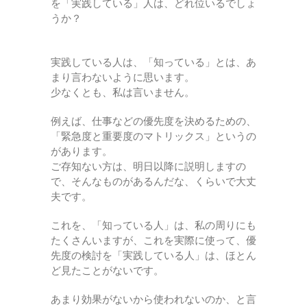
を「実践している」人は、どれ位いるでしょ
うか？
実践している人は、「知っている」とは、あ
まり言わないように思います。
少なくとも、私は言いません。
例えば、仕事などの優先度を決めるための、
「緊急度と重要度のマトリックス」というの
があります。
ご存知ない方は、明日以降に説明しますの
で、そんなものがあるんだな、くらいで大丈
夫です。
これを、「知っている人」は、私の周りにも
たくさんいますが、これを実際に使って、優
先度の検討を「実践している人」は、ほとん
ど見たことがないです。
あまり効果がないから使われないのか、と言