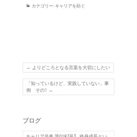
カテゴリー:
キャリアを紡ぐ
←
よりどころとなる言葉を大切にしたい
「知っているけど、実践していない」事
例 その1
→
ブログ
キャリア共奏 第0187号】 終身成長とい