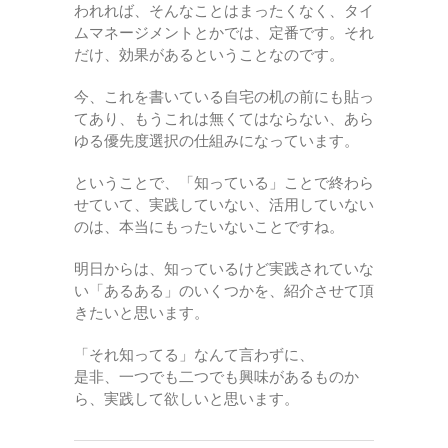
われれば、そんなことはまったくなく、タイ
ムマネージメントとかでは、定番です。それ
だけ、効果があるということなのです。
今、これを書いている自宅の机の前にも貼っ
てあり、もうこれは無くてはならない、あら
ゆる優先度選択の仕組みになっています。
ということで、「知っている」ことで終わら
せていて、実践していない、活用していない
のは、本当にもったいないことですね。
明日からは、知っているけど実践されていな
い「あるある」のいくつかを、紹介させて頂
きたいと思います。
「それ知ってる」なんて言わずに、
是非、一つでも二つでも興味があるものか
ら、実践して欲しいと思います。