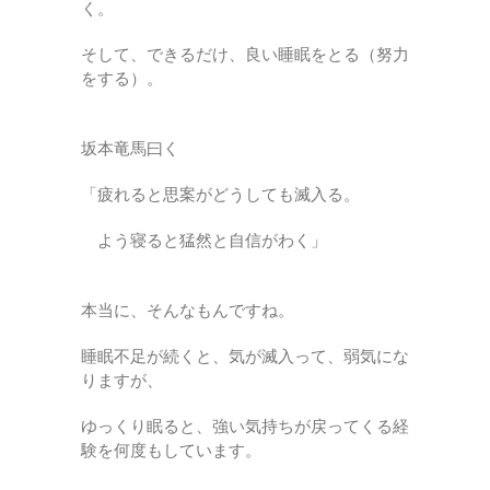
く。
そして、できるだけ、良い睡眠をとる（努力
をする）。
坂本竜馬曰く
「疲れると思案がどうしても滅入る。
よう寝ると猛然と自信がわく」
本当に、そんなもんですね。
睡眠不足が続くと、気が滅入って、弱気にな
りますが、
ゆっくり眠ると、強い気持ちが戻ってくる経
験を何度もしています。