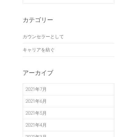
カテゴリー
カウンセラーとして
キャリアを紡ぐ
アーカイブ
2021年7月
2021年6月
2021年5月
2021年4月