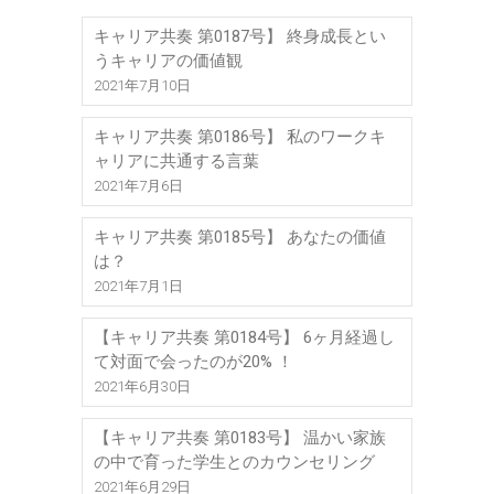
キャリア共奏 第0187号】 終身成長とい
うキャリアの価値観
2021年7月10日
キャリア共奏 第0186号】 私のワークキ
ャリアに共通する言葉
2021年7月6日
キャリア共奏 第0185号】 あなたの価値
は？
2021年7月1日
【キャリア共奏 第0184号】 6ヶ月経過し
て対面で会ったのが20% ！
2021年6月30日
【キャリア共奏 第0183号】 温かい家族
の中で育った学生とのカウンセリング
2021年6月29日