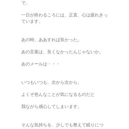
で、
一日が終わるころには、正直、心は疲れきっ
ています。
あの時、ああすれば良かった。
あの言葉は、良くなかったんじゃないか。
あのメールは・・・
いつもいつも、次から次から、
よくぞ色んなことが気になるものだと
我ながら感心してしまいます。
そんな気持ちを、少しでも整えて眠りにつ