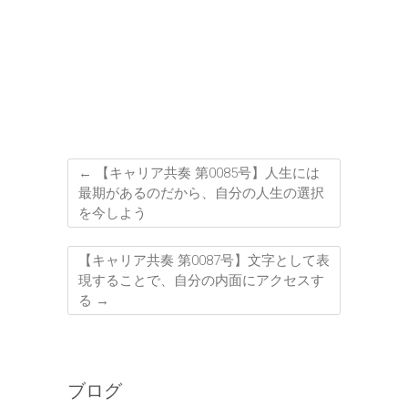
←
【キャリア共奏 第0085号】人生には
最期があるのだから、自分の人生の選択
を今しよう
【キャリア共奏 第0087号】文字として表
現することで、自分の内面にアクセスす
る
→
ブログ