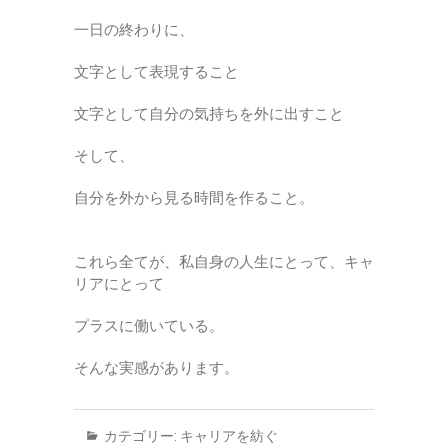
一日の終わりに、
文字として表現すること
文字として自分の気持ちを外に出すこと
そして、
自分を外から見る時間を作ること。
これら全てが、私自身の人生にとって、キャ
リアにとって
プラスに働いている。
そんな実感があります。
カテゴリー:
キャリアを紡ぐ