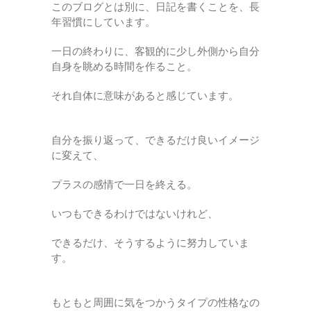
このブログとは別に、日記を書くことを、長
年習慣にしています。
一日の終わりに、客観的に少し外側から自分
自身を眺める時間を作ること。
それ自体に意味があると感じています。
自分を振り返って、できるだけ良いイメージ
に変えて、
プラスの感情で一日を終える。
いつもできるわけではないけれど、
できるだけ、そうするように努力していま
す。
もともと周囲に気をつかうタイプの性格なの