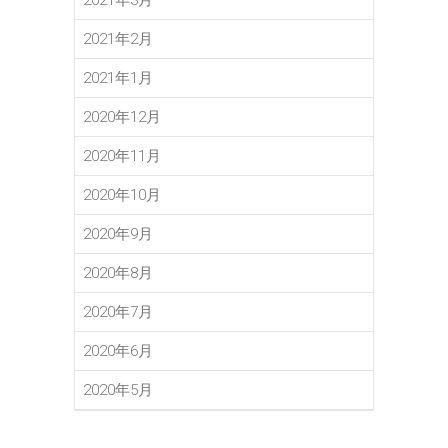
2021年3月
2021年2月
2021年1月
2020年12月
2020年11月
2020年10月
2020年9月
2020年8月
2020年7月
2020年6月
2020年5月