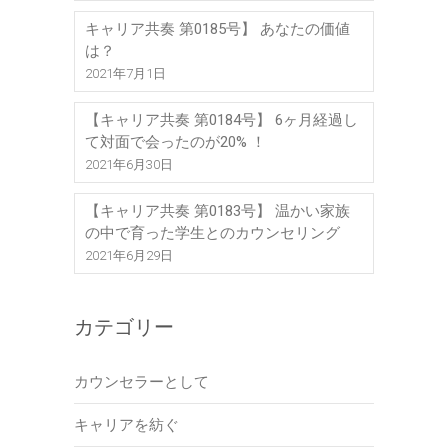
キャリア共奏 第0185号】 あなたの価値
は？
2021年7月1日
【キャリア共奏 第0184号】 6ヶ月経過し
て対面で会ったのが20% ！
2021年6月30日
【キャリア共奏 第0183号】 温かい家族
の中で育った学生とのカウンセリング
2021年6月29日
カテゴリー
カウンセラーとして
キャリアを紡ぐ