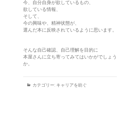
今、自分自身が欲しているもの、
欲している情報、
そして、
今の興味や、精神状態が、
選んだ本に反映されているように思います。
そんな自己確認、自己理解を目的に
本屋さんに立ち寄ってみてはいかがでしょう
か。
カテゴリー:
キャリアを紡ぐ