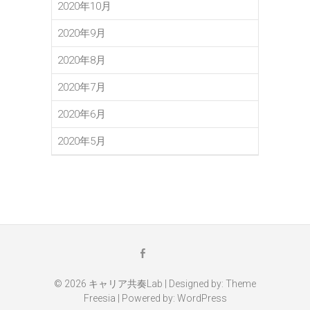
2020年10月
2020年9月
2020年8月
2020年7月
2020年6月
2020年5月
メ
Facebook
ー
ル
© 2026
キャリア共奏Lab
| Designed by:
Theme
Freesia
| Powered by:
WordPress