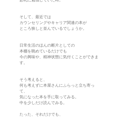
必死に勉強していた時。
そして、最近では
カウンセリングやキャリア関連の本が
ところ狭しと並んでいるでしょうか。
日常生活のほんの断片としての
本棚を眺めているだけでも
今の興味や、精神状態に気付くことができま
す。
そう考えると、
何も考えずに本屋さんにふらっと立ち寄っ
て、
気になった本を手に取ってみる。
中を少しだけ読んでみる。
たった、それだけでも、