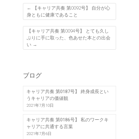
←
【キャリア共奏 第0092号】 自分が心
身ともに健康であること
【キャリア共奏 第0094号】 とても久し
ぶりに手に取った、色あせた本との出会
い
→
ブログ
キャリア共奏 第0187号】 終身成長とい
うキャリアの価値観
2021年7月10日
キャリア共奏 第0186号】 私のワークキ
ャリアに共通する言葉
2021年7月6日