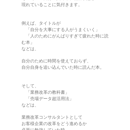
現れていることに気付きます。
例えば、タイトルが
「自分を大事にする人がうまくいく」
「人のためにがんばりすぎて疲れた時に読
む本」
などは、
自分のために時間を使えておらず、
自分自身を追い込んでいた時に読んだ本。
そして、
「業務改革の教科書」
「売場データ超活用法」
などは、
業務改革コンサルタントとして
お客様企業の改革をどう進めるか