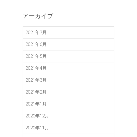
アーカイブ
2021年7月
2021年6月
2021年5月
2021年4月
2021年3月
2021年2月
2021年1月
2020年12月
2020年11月