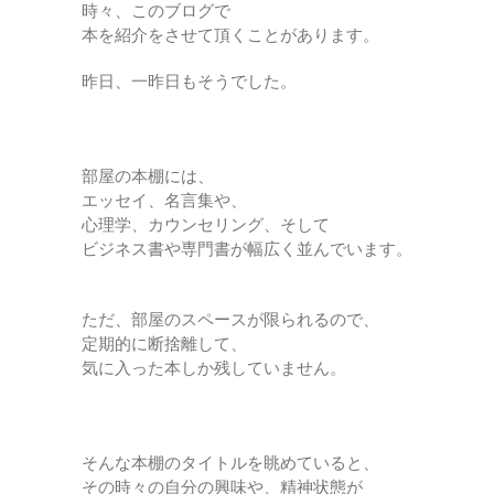
時々、このブログで
本を紹介をさせて頂くことがあります。
昨日、一昨日もそうでした。
部屋の本棚には、
エッセイ、名言集や、
心理学、カウンセリング、そして
ビジネス書や専門書が幅広く並んでいます。
ただ、部屋のスペースが限られるので、
定期的に断捨離して、
気に入った本しか残していません。
そんな本棚のタイトルを眺めていると、
その時々の自分の興味や、精神状態が