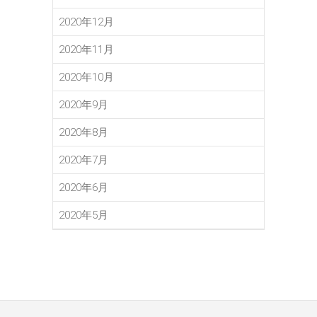
2020年12月
2020年11月
2020年10月
2020年9月
2020年8月
2020年7月
2020年6月
2020年5月