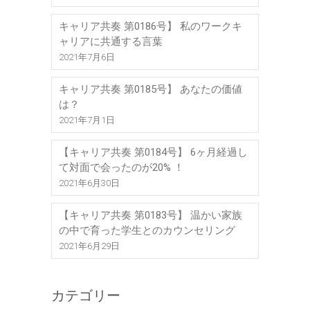
キャリア共奏 第0186号】 私のワークキ
ャリアに共通する言葉
2021年7月6日
キャリア共奏 第0185号】 あなたの価値
は？
2021年7月1日
【キャリア共奏 第0184号】 6ヶ月経過し
て対面で会ったのが20% ！
2021年6月30日
【キャリア共奏 第0183号】 温かい家族
の中で育った学生とのカウンセリング
2021年6月29日
カテゴリー