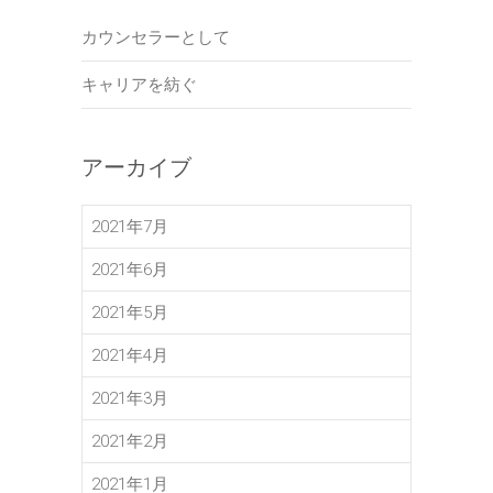
カウンセラーとして
キャリアを紡ぐ
アーカイブ
2021年7月
2021年6月
2021年5月
2021年4月
2021年3月
2021年2月
2021年1月