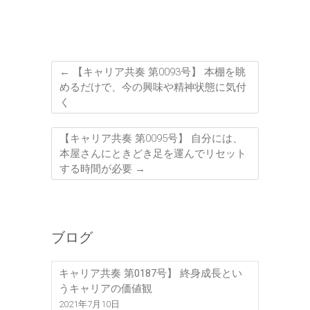
←
【キャリア共奏 第0093号】 本棚を眺
めるだけで、今の興味や精神状態に気付
く
【キャリア共奏 第0095号】 自分には、
本屋さんにときどき足を運んでリセット
する時間が必要
→
ブログ
キャリア共奏 第0187号】 終身成長とい
うキャリアの価値観
2021年7月10日