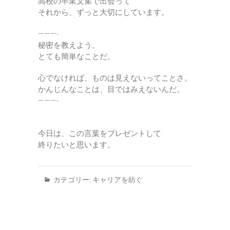
高校の卒業文集で出会って
それから、ずっと大切にしています。
———-
秘密を教えよう。
とても簡単なことだ。
心でなければ、ものは見えないってことさ。
かんじんなことは、目ではみえないんだ。
———-
今日は、この言葉をプレゼントして
終りたいと思います。
カテゴリー:
キャリアを紡ぐ