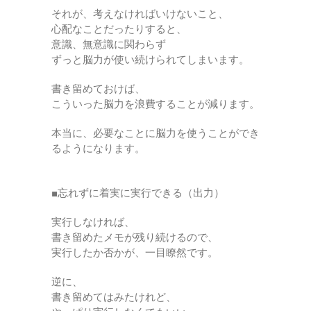
それが、考えなければいけないこと、
心配なことだったりすると、
意識、無意識に関わらず
ずっと脳力が使い続けられてしまいます。
書き留めておけば、
こういった脳力を浪費することが減ります。
本当に、必要なことに脳力を使うことができ
るようになります。
■忘れずに着実に実行できる（出力）
実行しなければ、
書き留めたメモが残り続けるので、
実行したか否かが、一目瞭然です。
逆に、
書き留めてはみたけれど、