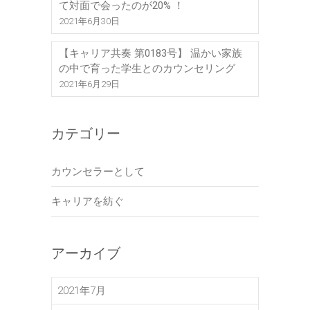
て対面で会ったのが20% ！
2021年6月30日
【キャリア共奏 第0183号】 温かい家族
の中で育った学生とのカウンセリング
2021年6月29日
カテゴリー
カウンセラーとして
キャリアを紡ぐ
アーカイブ
2021年7月