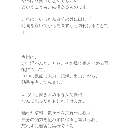
やっぱり実行しなくてもいい
ということも、結構あるものです。
これは、いったん自分の外に出して
時間を置いてから見直すから気付けることで
す。
今日は、
頭で浮かんだことを、その場で書きとめる習
慣について、
３つの観点（入力、記録、出力）から、
効果を考えてみました。
いちいち書き留めるなんて面倒
なんて思ったかもしれませんが、
触れた情報・気付きを忘れずに残せ、
自分の脳力を使わずに保管し続けられ、
忘れずに着実に実行できる