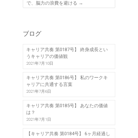
で、脳力の浪費を避ける
→
ブログ
キャリア共奏 第0187号】 終身成長とい
うキャリアの価値観
2021年7月10日
キャリア共奏 第0186号】 私のワークキ
ャリアに共通する言葉
2021年7月6日
キャリア共奏 第0185号】 あなたの価値
は？
2021年7月1日
【キャリア共奏 第0184号】 6ヶ月経過し