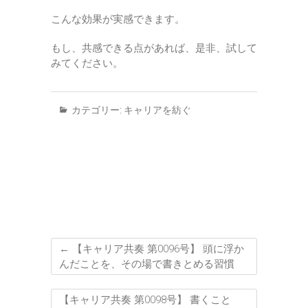
こんな効果が実感できます。
もし、共感できる点があれば、是非、試して
みてください。
カテゴリー:
キャリアを紡ぐ
←
【キャリア共奏 第0096号】 頭に浮か
んだことを、その場で書きとめる習慣
【キャリア共奏 第0098号】 書くこと