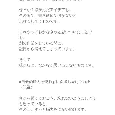
せっかく浮かんだアイデアも、
その場で、書き留めておかないと
忘れてしまうものです。
これやっておかなきゃと思いついたことで
も、
別の作業をしている間に、
記憶から消えてしまっています。
そして
後からは、なかなか思い出せないものです。
■自分の脳力を使わずに保管し続けられる
（記録）
何かを覚えておこう、忘れないようにしよう
と思っていると、
その間、ずっと脳力をつかい続けます。