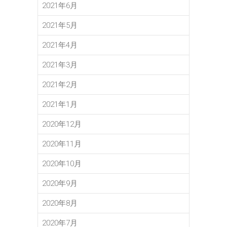
2021年6月
2021年5月
2021年4月
2021年3月
2021年2月
2021年1月
2020年12月
2020年11月
2020年10月
2020年9月
2020年8月
2020年7月