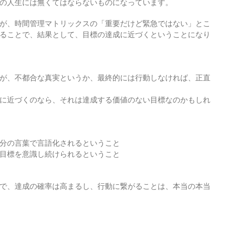
の人生には無くてはならないものになっています。
が、時間管理マトリックスの「重要だけど緊急ではない」とこ
ることで、結果として、目標の達成に近づくということになり
が、不都合な真実というか、最終的には行動しなければ、正直
に近づくのなら、それは達成する価値のない目標なのかもしれ
分の言葉で言語化されるということ
目標を意識し続けられるということ
で、達成の確率は高まるし、行動に繋がることは、本当の本当