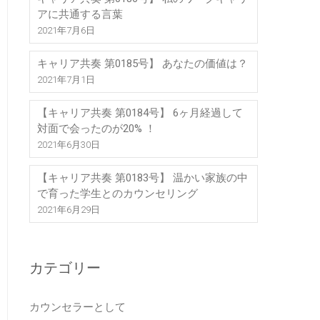
アに共通する言葉
2021年7月6日
キャリア共奏 第0185号】 あなたの価値は？
2021年7月1日
【キャリア共奏 第0184号】 6ヶ月経過して
対面で会ったのが20% ！
2021年6月30日
【キャリア共奏 第0183号】 温かい家族の中
で育った学生とのカウンセリング
2021年6月29日
カテゴリー
カウンセラーとして