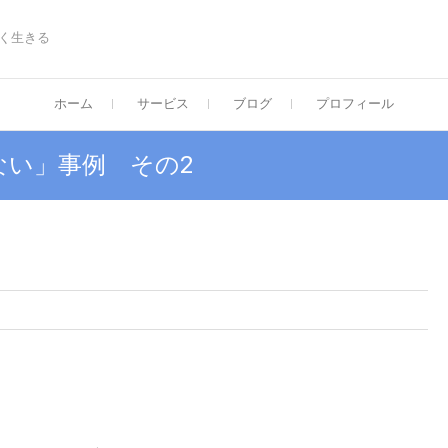
く生きる
ホーム
サービス
ブログ
プロフィール
ない」事例 その2