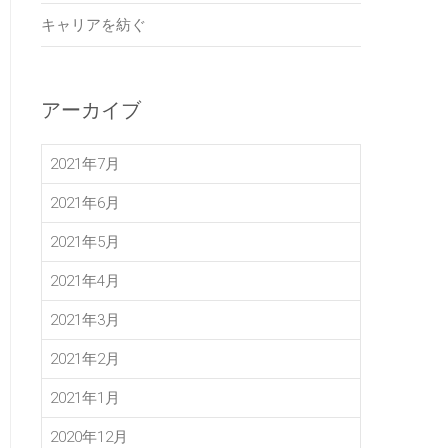
キャリアを紡ぐ
アーカイブ
2021年7月
2021年6月
2021年5月
2021年4月
2021年3月
2021年2月
2021年1月
2020年12月