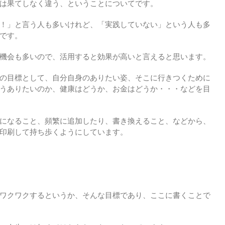
は果てしなく違う、ということについてです。
！」と言う人も多いけれど、「実践していない」という人も多
です。
機会も多いので、活用すると効果が高いと言えると思います。
の目標として、自分自身のありたい姿、そこに行きつくために
うありたいのか、健康はどうか、お金はどうか・・・などを目
になること、頻繁に追加したり、書き換えること、などから、
印刷して持ち歩くようにしています。
ワクワクするというか、そんな目標であり、ここに書くことで