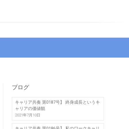
ブログ
キャリア共奏 第0187号】 終身成長というキ
ャリアの価値観
2021年7月10日
キャリア共奏 第0186号】 私のワークキャリ