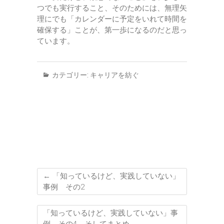
つでも実行すること、そのためには、無理矢
理にでも「カレンダーに予定をいれて時間を
確保する」ことが、第一歩になるのだと思っ
ています。
カテゴリー:
キャリアを紡ぐ
←
「知っているけど、実践していない」
事例 その2
「知っているけど、実践していない」事