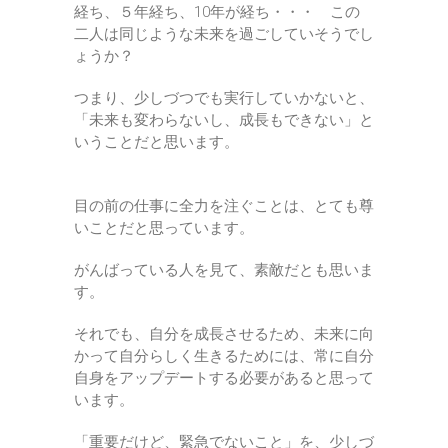
経ち、５年経ち、10年が経ち・・・ この
二人は同じような未来を過ごしていそうでし
ょうか？
つまり、少しづつでも実行していかないと、
「未来も変わらないし、成長もできない」と
いうことだと思います。
目の前の仕事に全力を注ぐことは、とても尊
いことだと思っています。
がんばっている人を見て、素敵だとも思いま
す。
それでも、自分を成長させるため、未来に向
かって自分らしく生きるためには、常に自分
自身をアップデートする必要があると思って
います。
「重要だけど、緊急でないこと」を、少しづ