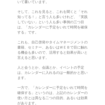
いて書いています。
そして、これを見ると、これを聞くと「それ
知ってる！」と言う人も多いけれど、「実践
していない」という人も多い事例の三つ目
は、「カレンダーに予定をいれて時間を確保
する」です。
これも、自己啓発やタイムマネージメントの
書籍、セミナー、あるいはＷＥＢで目に触れ
る機会も多いので、活用すると効果が高いと
言えると思います。
人と会うとか、会議とか、イベントの予定
は、カレンダーに入れるのは一般的かと思い
ます。
一方で、「カレンダーに予定をいれて時間を
確保する」というのは、上記のカレンダーの
使い方とは異なる二つの目的、あるいは効果
があります。