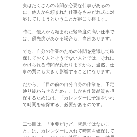
実はたくさんの時間が必要な仕事があるの
に、他人から頼まれた仕事をさみだれ式に対
応してしまうということが起こり得ます。
時に、他人から頼まれた緊急度の高い仕事で
は、優先度があがる場合も、当然あります。
でも、自分の作業のための時間を意識して確
保しておく人とそうでない人とでは、それに
かけられる時間が変わりますから、当然、仕
事の質にも大きく影響することになります。
だから、「目の前の自分自身の作業を、予定
通り終わらせるため」、しかも作業品質も担
保するためには、「カレンダーに予定をいれ
て時間を確保する」必要があるのです。
二つ目は、「重要だけど、緊急ではないこ
と」は、カレンダーに入れて時間を確保して