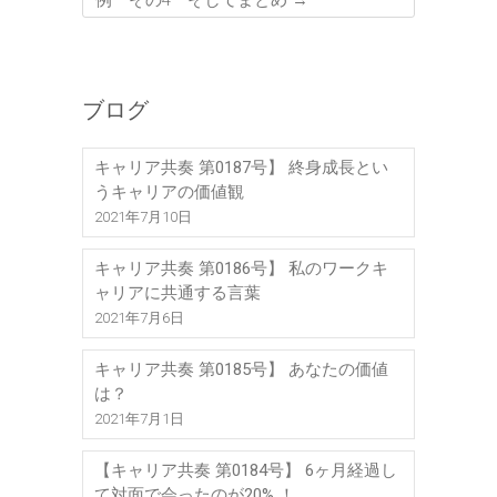
例 その4 そしてまとめ
→
ブログ
キャリア共奏 第0187号】 終身成長とい
うキャリアの価値観
2021年7月10日
キャリア共奏 第0186号】 私のワークキ
ャリアに共通する言葉
2021年7月6日
キャリア共奏 第0185号】 あなたの価値
は？
2021年7月1日
【キャリア共奏 第0184号】 6ヶ月経過し
て対面で会ったのが20% ！