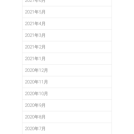
2021年6月
2021年5月
2021年4月
2021年3月
2021年2月
2021年1月
2020年12月
2020年11月
2020年10月
2020年9月
2020年8月
2020年7月