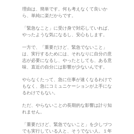
理由は、簡単です。何も考えなくて良いか
ら、単純に楽だからです。
「緊急なこと」に受け身で対応していれば、
やったような気になるし、安心もします。
一方で、「重要だけど、緊急でないこと」
は、実行するためには、それなりに自分の意
志が必要になるし、やったとしても、ある意
味、直近の自分には影響が少ないんです。
やらなくたって、急に仕事が速くなるわけで
もなく、急にコミュニケーションが上手にな
るわけでもない。
ただ、やらないことの長期的な影響は計り知
れません。
「重要だけど、緊急でないこと」を少しづつ
でも実行している人と、そうでない人。１年