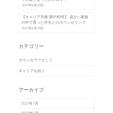
2021年6月30日
【キャリア共奏 第0183号】 温かい家族
の中で育った学生とのカウンセリング
2021年6月29日
カテゴリー
カウンセラーとして
キャリアを紡ぐ
アーカイブ
2021年7月