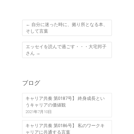
←
自分に迷った時に、拠り所となる本、
そして言葉
エッセイを読んで過ごす・・・大宅邦子
さん
→
ブログ
キャリア共奏 第0187号】 終身成長とい
うキャリアの価値観
2021年7月10日
キャリア共奏 第0186号】 私のワークキ
ャリアに共通する言葉