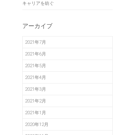
キャリアを紡ぐ
アーカイブ
2021年7月
2021年6月
2021年5月
2021年4月
2021年3月
2021年2月
2021年1月
2020年12月