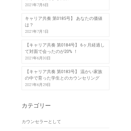
2021年7月6日
キャリア共奏 第0185号】 あなたの価値
は？
2021年7月1日
【キャリア共奏 第0184号】 6ヶ月経過し
て対面で会ったのが20% ！
2021年6月30日
【キャリア共奏 第0183号】 温かい家族
の中で育った学生とのカウンセリング
2021年6月29日
カテゴリー
カウンセラーとして