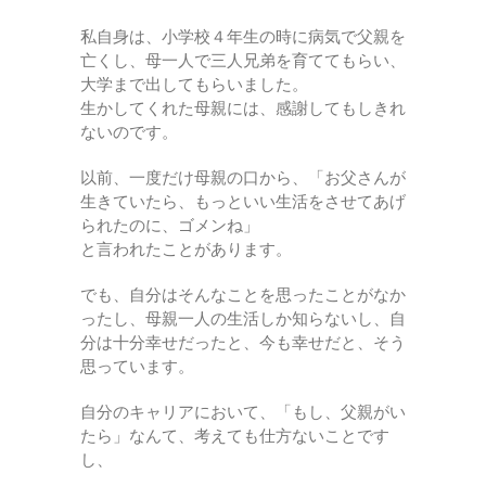
私自身は、小学校４年生の時に病気で父親を
亡くし、母一人で三人兄弟を育ててもらい、
大学まで出してもらいました。
生かしてくれた母親には、感謝してもしきれ
ないのです。
以前、一度だけ母親の口から、「お父さんが
生きていたら、もっといい生活をさせてあげ
られたのに、ゴメンね」
と言われたことがあります。
でも、自分はそんなことを思ったことがなか
ったし、母親一人の生活しか知らないし、自
分は十分幸せだったと、今も幸せだと、そう
思っています。
自分のキャリアにおいて、「もし、父親がい
たら」なんて、考えても仕方ないことです
し、