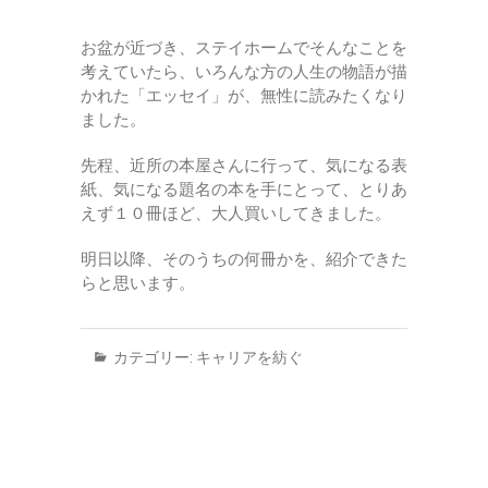
お盆が近づき、ステイホームでそんなことを
考えていたら、いろんな方の人生の物語が描
かれた「エッセイ」が、無性に読みたくなり
ました。
先程、近所の本屋さんに行って、気になる表
紙、気になる題名の本を手にとって、とりあ
えず１０冊ほど、大人買いしてきました。
明日以降、そのうちの何冊かを、紹介できた
らと思います。
カテゴリー:
キャリアを紡ぐ