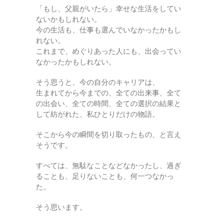
「もし、父親がいたら」幸せな生活をしてい
ないかもしれない。
今の生活も、仕事も選んでいなかったかもし
れない。
これまで、めぐりあった人にも、出会ってい
なかったかもしれない。
そう思うと、今の自分のキャリアは、
生まれてから今までの、全ての出来事、全て
の出会い、全ての時間、全ての選択の結果と
して紡がれた、私ひとりだけの物語。
そこから今の瞬間を切り取ったもの、と言え
そうです。
すべては、無駄なことなどなかったし、過ぎ
ることも、足りないことも、何一つなかっ
た。
そう思います。