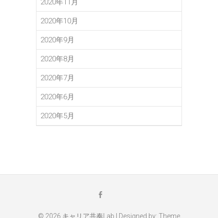
2020年11月
2020年10月
2020年9月
2020年8月
2020年7月
2020年6月
2020年5月
メ
Facebook
ー
ル
© 2026
キャリア共奏Lab
| Designed by:
Theme