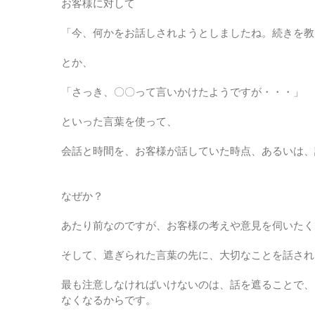
お客様に対して
「今、何かをお話しされようとしましたね。続きを教
とか、
「さっき、〇〇って言いかけたようですが・・・」
といった言葉を使って、
会話と時間を、お客様が話していた時点、あるいは、
なぜか？
あたり前なのですが、お客様の考えや意見を伺いたく
そして、遮ぎられた言葉の先に、大切なことを話され
最も注意しなければいけないのは、話を遮ることで、
なくなるからです。