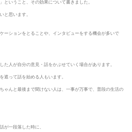
」ということ、その効果について書きました。
いと思います。
ケーションをとることや、インタビューをする機会が多いで
した人が自分の意見・話をかぶせていく場合があります。
を遮って話を始める人もいます。
ちゃんと最後まで聞けない人は、一事が万事で、普段の生活の
話が一段落した時に、