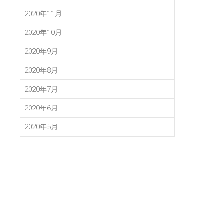
2020年11月
2020年10月
2020年9月
2020年8月
2020年7月
2020年6月
2020年5月