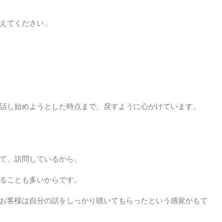
えてください」
話し始めようとした時点まで、戻すように心がけています。
て、訪問しているから。
ることも多いからです。
お客様は自分の話をしっかり聴いてもらったという感覚がもて