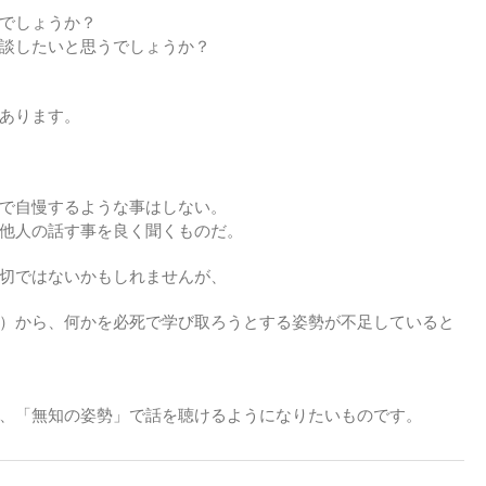
でしょうか？
談したいと思うでしょうか？
あります。
で自慢するような事はしない。
他人の話す事を良く聞くものだ。
切ではないかもしれませんが、
）から、何かを必死で学び取ろうとする姿勢が不足していると
、「無知の姿勢」で話を聴けるようになりたいものです。