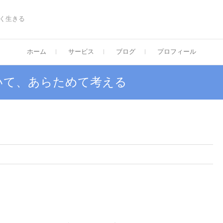
く生きる
ホーム
サービス
ブログ
プロフィール
いて、あらためて考える