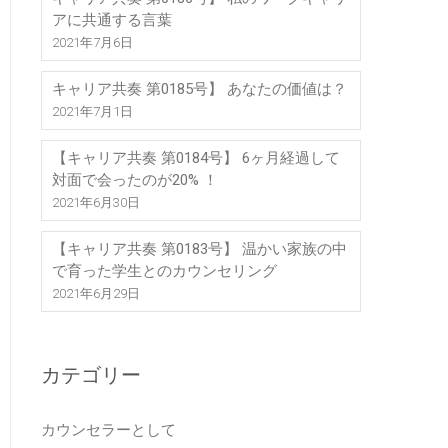
アに共通する言葉
2021年7月6日
キャリア共奏 第0185号】 あなたの価値は？
2021年7月1日
【キャリア共奏 第0184号】 6ヶ月経過して
対面で会ったのが20% ！
2021年6月30日
【キャリア共奏 第0183号】 温かい家族の中
で育った学生とのカウンセリング
2021年6月29日
カテゴリー
カウンセラーとして