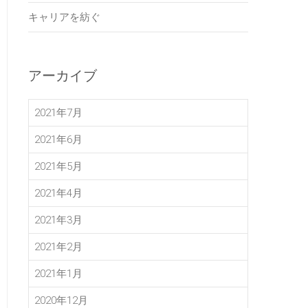
キャリアを紡ぐ
アーカイブ
2021年7月
2021年6月
2021年5月
2021年4月
2021年3月
2021年2月
2021年1月
2020年12月