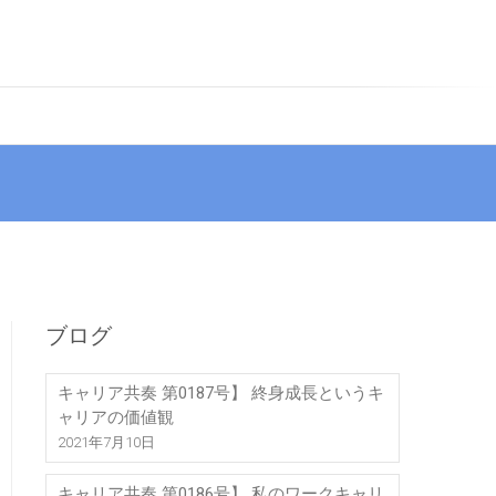
ブログ
キャリア共奏 第0187号】 終身成長というキ
ャリアの価値観
2021年7月10日
キャリア共奏 第0186号】 私のワークキャリ