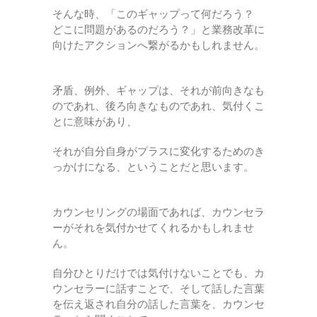
そんな時、「このギャップって何だろう？
どこに問題があるのだろう？」と業務改革に
向けたアクションへ繋がるかもしれません。
矛盾、例外、ギャップは、それが前向きなも
のであれ、後ろ向きなものであれ、気付くこ
とに意味があり、
それが自分自身がプラスに変化するためのき
っかけになる、ということだと思います。
カウンセリングの場面であれば、カウンセラ
ーがそれを気付かせてくれるかもしれませ
ん。
自分ひとりだけでは気付けないことでも、カ
ウンセラーに話すことで、そして話した言葉
を伝え返され自分の話した言葉を、カウンセ