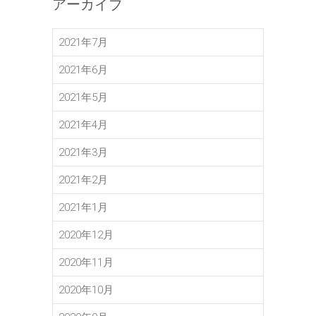
アーカイブ
2021年7月
2021年6月
2021年5月
2021年4月
2021年3月
2021年2月
2021年1月
2020年12月
2020年11月
2020年10月