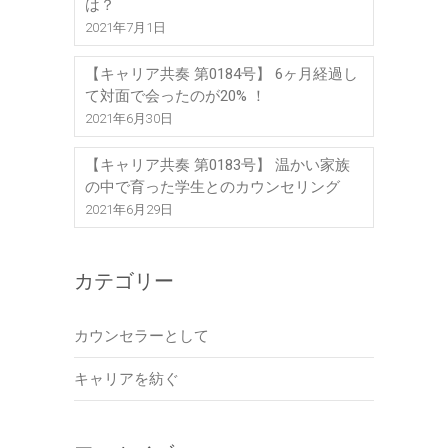
は？
2021年7月1日
【キャリア共奏 第0184号】 6ヶ月経過し
て対面で会ったのが20% ！
2021年6月30日
【キャリア共奏 第0183号】 温かい家族
の中で育った学生とのカウンセリング
2021年6月29日
カテゴリー
カウンセラーとして
キャリアを紡ぐ