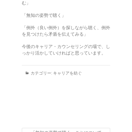
む」
「無知の姿勢で聴く」
「例外（良い例外）を探しながら聴く、例外
を見つけたら矛盾を伝えてみる」
今後のキャリア・カウンセリングの場で、し
っかり活かしていければと思っています。
カテゴリー:
キャリアを紡ぐ