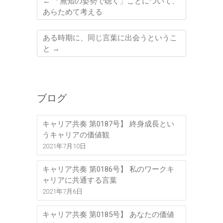
←
「無知の姿勢で聴く」ことについて、
あらためて考える
ある時期に、同じ言葉に出会うというこ
と
→
ブログ
キャリア共奏 第0187号】 終身成長とい
うキャリアの価値観
2021年7月10日
キャリア共奏 第0186号】 私のワークキ
ャリアに共通する言葉
2021年7月6日
キャリア共奏 第0185号】 あなたの価値