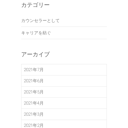
カテゴリー
カウンセラーとして
キャリアを紡ぐ
アーカイブ
2021年7月
2021年6月
2021年5月
2021年4月
2021年3月
2021年2月