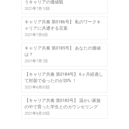
うキャリアの価値観
2021年7月10日
キャリア共奏 第0186号】 私のワークキ
ャリアに共通する言葉
2021年7月6日
キャリア共奏 第0185号】 あなたの価値
は？
2021年7月1日
【キャリア共奏 第0184号】 6ヶ月経過し
て対面で会ったのが20% ！
2021年6月30日
【キャリア共奏 第0183号】 温かい家族
の中で育った学生とのカウンセリング
2021年6月29日