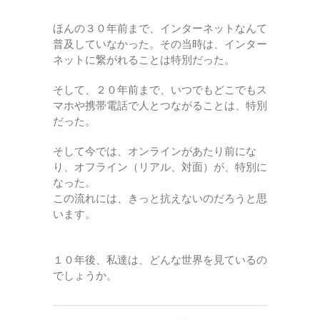
ほんの３０年前まで、インターネットなんて
普及していなかった。その当時は、インター
ネットに繋がれることは特別だった。
そして、２０年前まで、いつでもどこでもス
マホや携帯電話で人とつながることは、特別
だった。
そして今では、オンラインがあたり前にな
り、オフライン（リアル、対面）が、特別に
なった。
この流れには、きっと抗えないのだろうと思
います。
１０年後、私達は、どんな世界を見ているの
でしょうか。