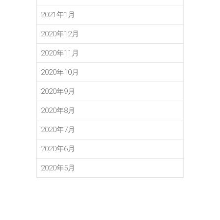
2021年1月
2020年12月
2020年11月
2020年10月
2020年9月
2020年8月
2020年7月
2020年6月
2020年5月